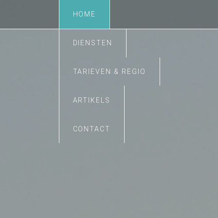
HOME
DIENSTEN
TARIEVEN & REGIO
ARTIKELS
CONTACT